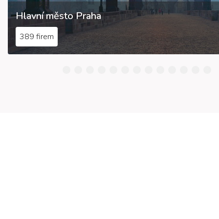
Hlavní město Praha
389 firem