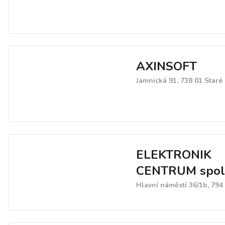
AXINSOFT
Jamnická 91, 738 01 Staré
ELEKTRONIK
CENTRUM spol. 
Hlavní náměstí 36/1b, 794