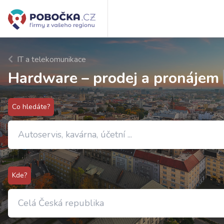
IT a telekomunikace
Hardware – prodej a pronájem
Co hledáte?
Kde?