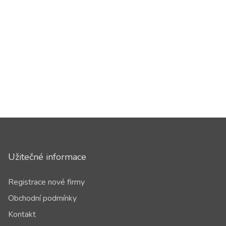
Užitečné informace
Registrace nové firmy
Obchodní podmínky
Kontakt