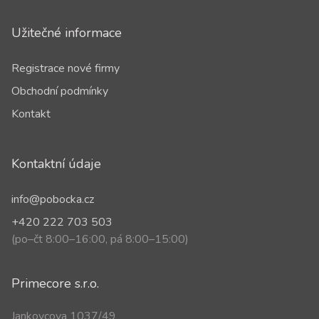
Užitečné informace
Registrace nové firmy
Obchodní podmínky
Kontakt
Kontaktní údaje
info@pobocka.cz
+420 222 703 503
(po–čt 8:00–16:00, pá 8:00–15:00)
Primecore s.r.o.
Jankovcova 1037/49