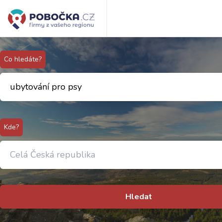
Co hledáte?
Kde?
Hledat