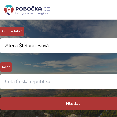
Co hledáte?
Kde?
Hledat