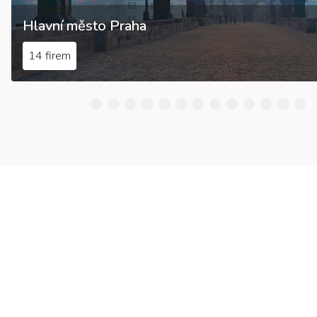
Hlavní město Praha
14 firem