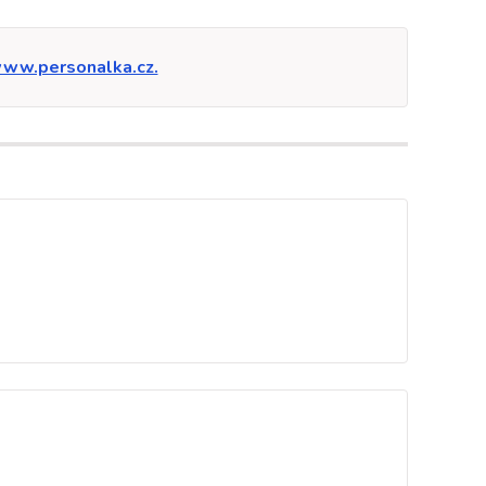
ww.personalka.cz.