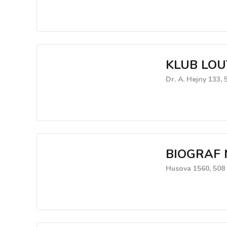
KLUB LOU
Dr. A. Hejny 133, 
BIOGRAF 
Husova 1560, 508 