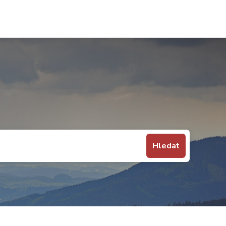
Hledat