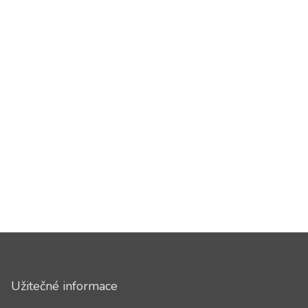
Užitečné informace