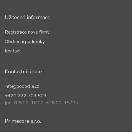
Užitečné informace
Registrace nové firmy
Obchodní podmínky
Kontakt
Kontaktní údaje
info@pobocka.cz
+420 222 703 503
(po–čt 8:00–16:00, pá 8:00–15:00)
Primecore s.r.o.