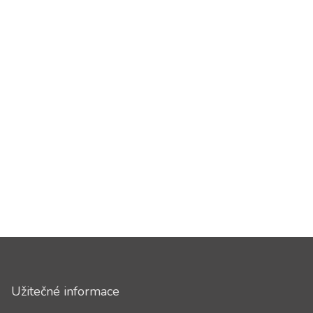
Užitečné informace