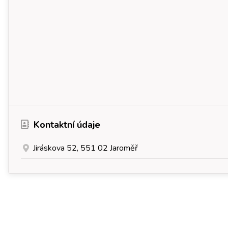
Kontaktní údaje
Jiráskova 52, 551 02 Jaroměř