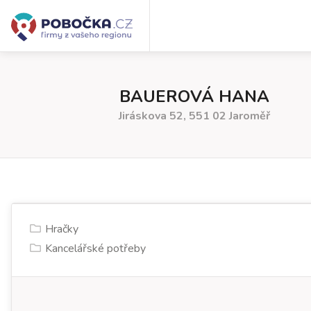
BAUEROVÁ HANA
Jiráskova 52, 551 02 Jaroměř
Hračky
Kancelářské potřeby