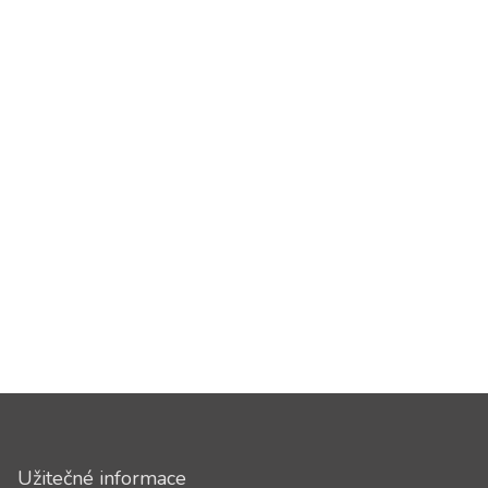
Užitečné informace