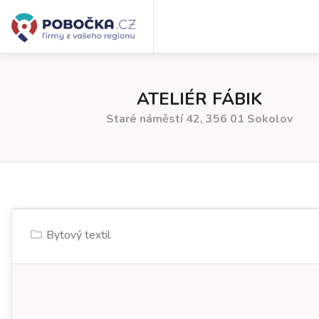
ATELIÉR FÁBIK
Staré náměstí 42, 356 01 Sokolov
Bytový textil