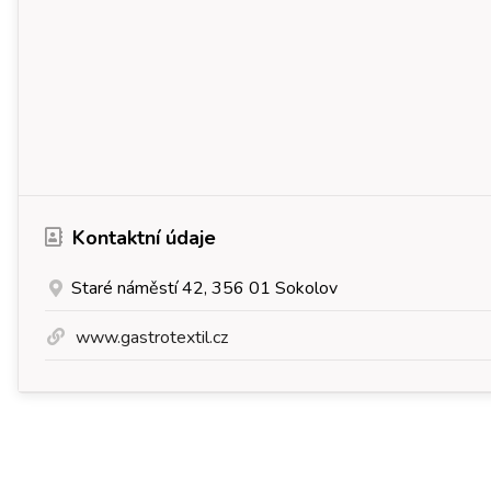
Kontaktní údaje
Staré náměstí 42, 356 01 Sokolov
www.gastrotextil.cz