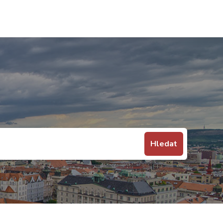
Hledat