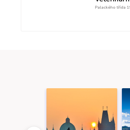
Palackého třída 1