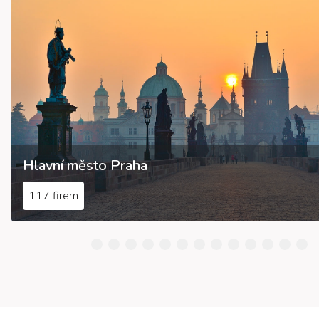
Hlavní město Praha
117 firem