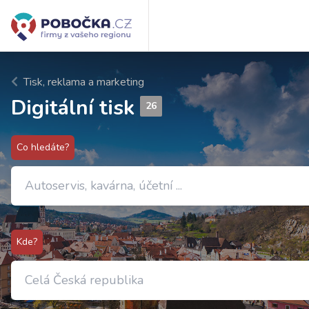
Tisk, reklama a marketing
Digitální tisk
26
Co hledáte?
Kde?