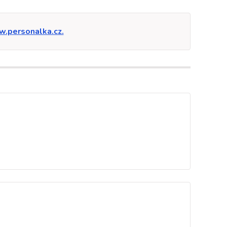
.personalka.cz.