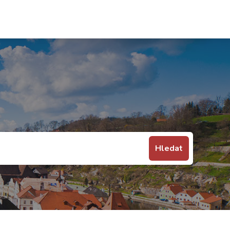
Hledat