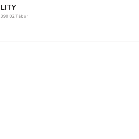
LITY
, 390 02 Tábor