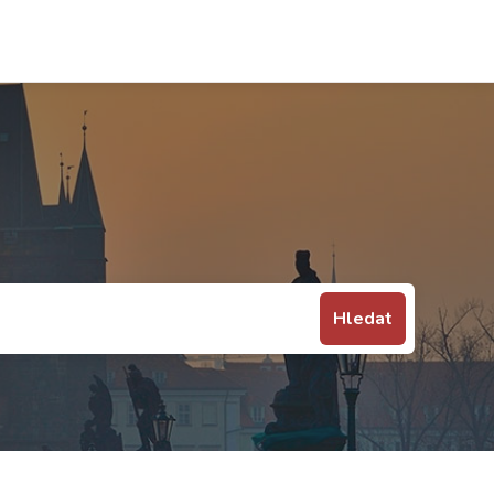
Hledat