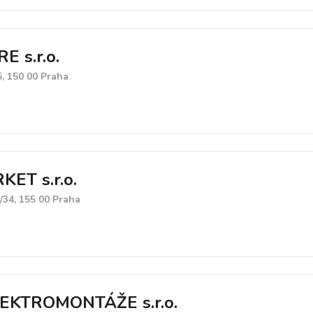
 s.r.o.
, 150 00 Praha
ET s.r.o.
/34, 155 00 Praha
EKTROMONTÁŽE s.r.o.