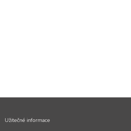
Užitečné informace