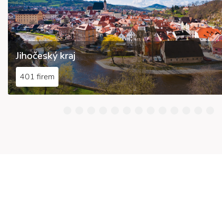
Jihočeský kraj
401 firem