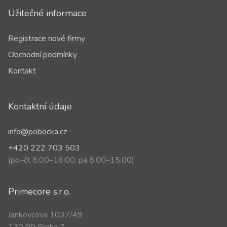
Užitečné informace
Registrace nové firmy
Obchodní podmínky
Kontakt
Kontaktní údaje
info@pobocka.cz
+420 222 703 503
(po–čt 8:00–16:00, pá 8:00–15:00)
Primecore s.r.o.
Jankovcova 1037/49